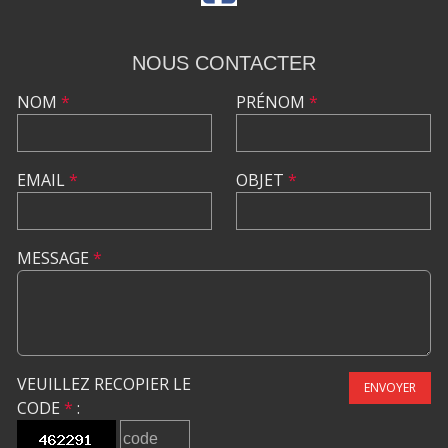
NOUS CONTACTER
NOM
*
PRÉNOM
*
EMAIL
*
OBJET
*
MESSAGE
*
VEUILLEZ RECOPIER LE
ENVOYER
CODE
*
: