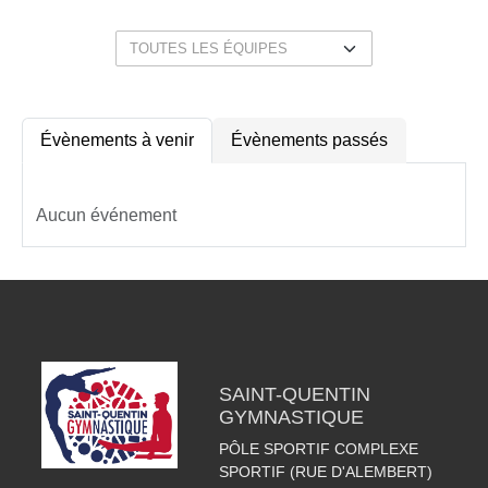
Évènements à venir
Évènements passés
Aucun événement
SAINT-QUENTIN
GYMNASTIQUE
PÔLE SPORTIF COMPLEXE
SPORTIF (RUE D'ALEMBERT)