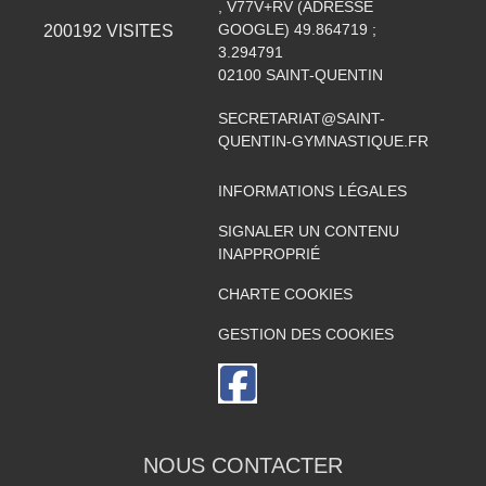
, V77V+RV (ADRESSE
GOOGLE) 49.864719 ;
200192
VISITES
3.294791
02100
SAINT-QUENTIN
SECRETARIAT@SAINT-
QUENTIN-GYMNASTIQUE.FR
INFORMATIONS LÉGALES
SIGNALER UN CONTENU
INAPPROPRIÉ
CHARTE COOKIES
GESTION DES COOKIES
NOUS CONTACTER