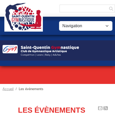
Panneau de gestion des cookies
Accueil
Les évènements
LES ÉVÈNEMENTS