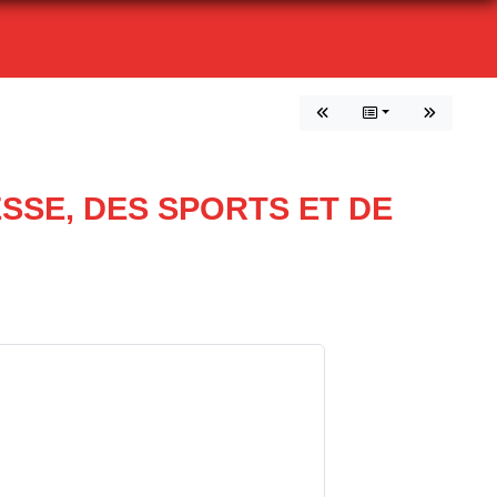
SSE, DES SPORTS ET DE