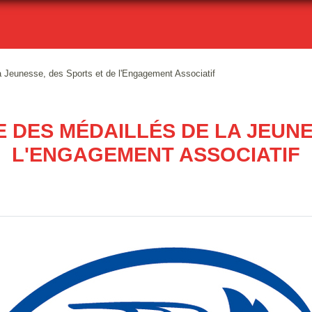
a Jeunesse, des Sports et de l'Engagement Associatif
 DES MÉDAILLÉS DE LA JEUNE
L'ENGAGEMENT ASSOCIATIF