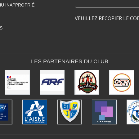
U INAPPROPRIÉ
VEUILLEZ RECOPIER LE CO
S
LES PARTENAIRES DU CLUB