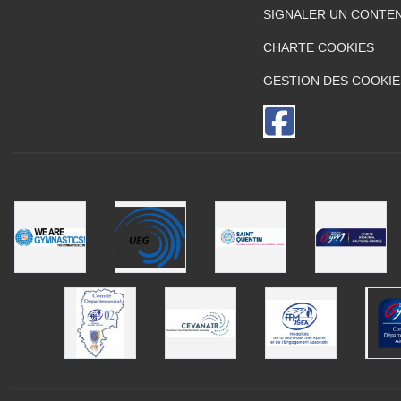
SIGNALER UN CONTEN
CHARTE COOKIES
GESTION DES COOKIE