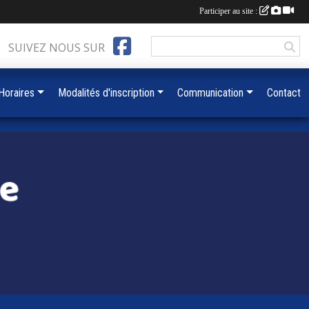
Participer au site :
SUIVEZ NOUS SUR
 Horaires
Modalités d'inscription
Communication
Contact