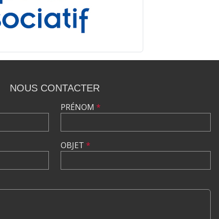
NOUS CONTACTER
PRÉNOM
*
OBJET
*