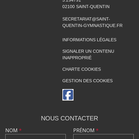
02100
SAINT-QUENTIN
SECRETARIAT@SAINT-
QUENTIN-GYMNASTIQUE.FR
INFORMATIONS LÉGALES
SIGNALER UN CONTENU
INAPPROPRIÉ
CHARTE COOKIES
GESTION DES COOKIES
NOUS CONTACTER
NOM
*
PRÉNOM
*