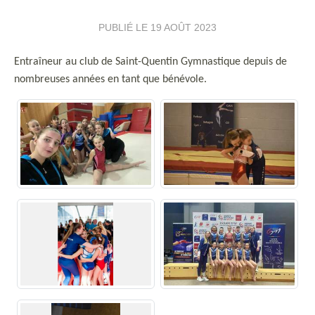
PUBLIÉ LE
19 AOÛT 2023
Entraîneur au club de Saint-Quentin Gymnastique depuis de
nombreuses années en tant que bénévole.