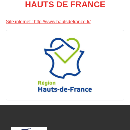
HAUTS DE FRANCE
Site internet : http://www.hautsdefrance.fr/