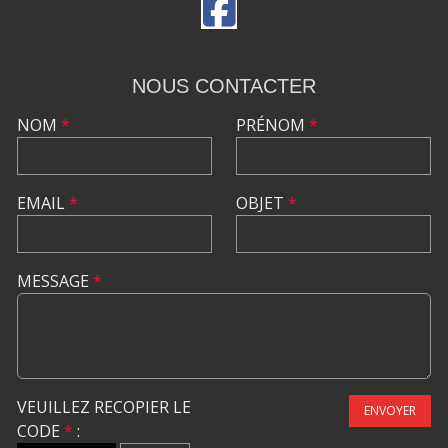
NOUS CONTACTER
NOM
*
PRÉNOM
*
EMAIL
*
OBJET
*
MESSAGE
*
VEUILLEZ RECOPIER LE
ENVOYER
CODE
*
: