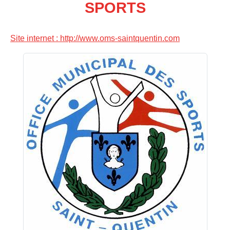
SPORTS
Site internet : http://www.oms-saintquentin.com