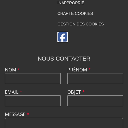
INAPPROPRIÉ
CHARTE COOKIES
GESTION DES COOKIES
NOUS CONTACTER
NOM
*
PRÉNOM
*
EMAIL
*
OBJET
*
MESSAGE
*