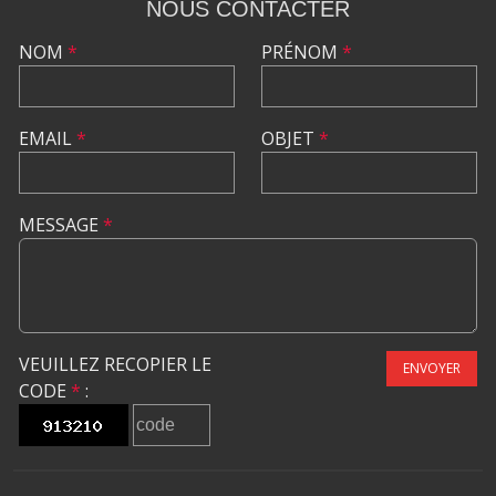
NOUS CONTACTER
NOM
*
PRÉNOM
*
EMAIL
*
OBJET
*
MESSAGE
*
VEUILLEZ RECOPIER LE
ENVOYER
CODE
*
: