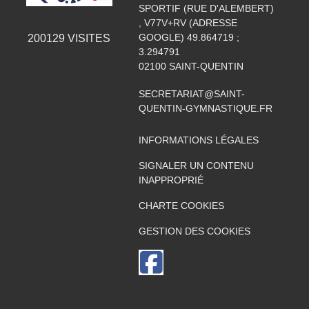
SPORTIF (RUE D'ALEMBERT)
, V77V+RV (ADRESSE
GOOGLE) 49.864719 ;
200129
VISITES
3.294791
02100
SAINT-QUENTIN
SECRETARIAT@SAINT-
QUENTIN-GYMNASTIQUE.FR
INFORMATIONS LÉGALES
SIGNALER UN CONTENU
INAPPROPRIÉ
CHARTE COOKIES
GESTION DES COOKIES