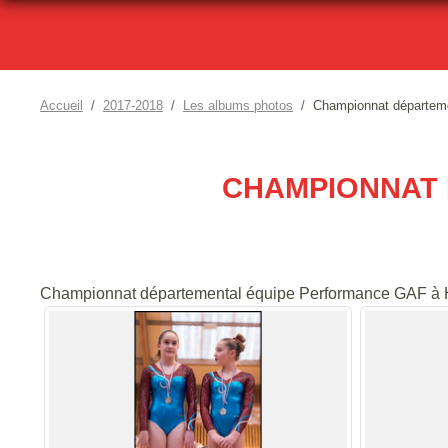
Accueil
2017-2018
Les albums photos
Championnat départem
CHAMPIONNAT 
Championnat départemental équipe Performance GAF à 