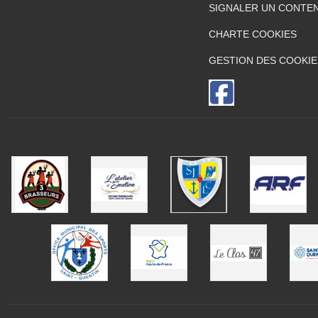
SIGNALER UN CONTEN
CHARTE COOKIES
GESTION DES COOKIE