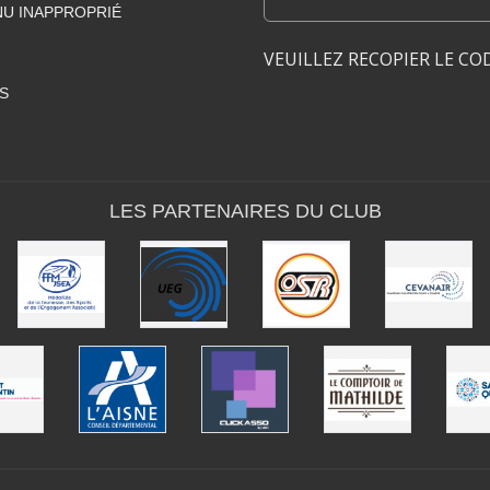
U INAPPROPRIÉ
VEUILLEZ RECOPIER LE CO
S
LES PARTENAIRES DU CLUB