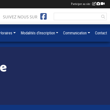
Participer au site :
SUIVEZ NOUS SUR
 Horaires
Modalités d'inscription
Communication
Contact