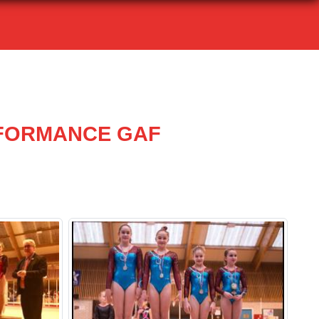
RFORMANCE GAF