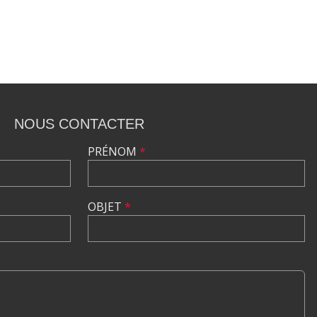
NOUS CONTACTER
PRÉNOM
*
OBJET
*