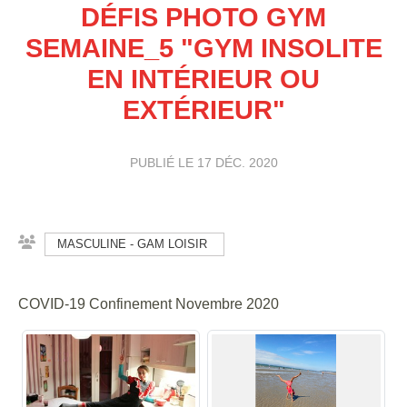
DÉFIS PHOTO GYM
SEMAINE_5 "GYM INSOLITE
EN INTÉRIEUR OU
EXTÉRIEUR"
PUBLIÉ LE
17 DÉC. 2020
MASCULINE - GAM LOISIR
COVID-19 Confinement Novembre 2020