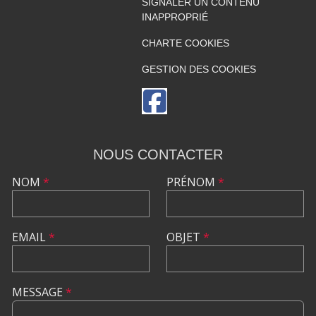
SIGNALER UN CONTENU
INAPPROPRIÉ
CHARTE COOKIES
GESTION DES COOKIES
NOUS CONTACTER
NOM
*
PRÉNOM
*
EMAIL
*
OBJET
*
MESSAGE
*