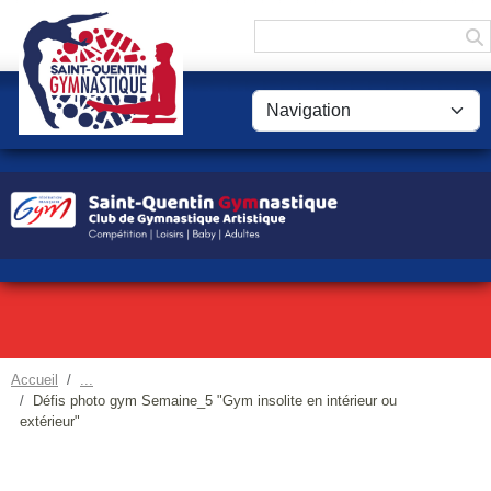
Panneau de gestion des cookies
Accueil
Défis photo gym Semaine_5 "Gym insolite en intérieur ou
extérieur"