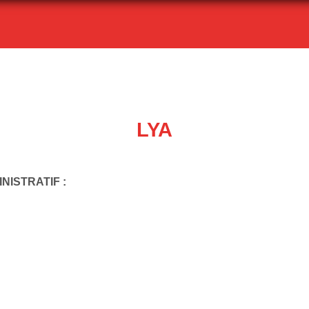
LYA
NISTRATIF :