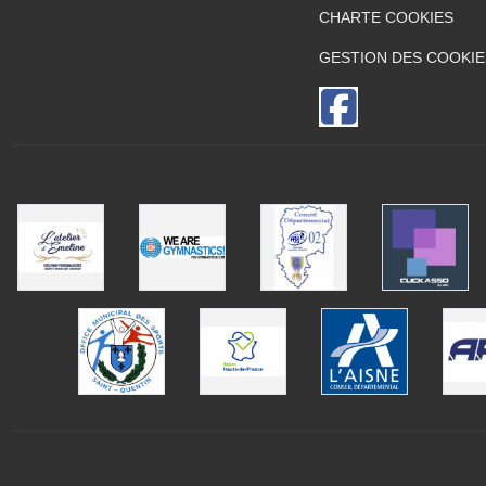
CHARTE COOKIES
GESTION DES COOKIE