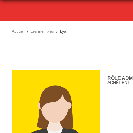
Accueil
Les membres
Lya
RÔLE ADMI
ADHÉRENT