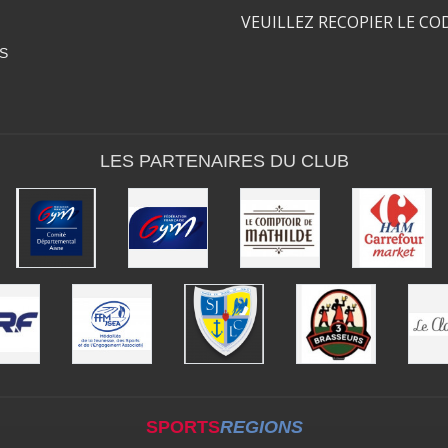
VEUILLEZ RECOPIER LE CO
S
LES PARTENAIRES DU CLUB
SPORTS
REGIONS