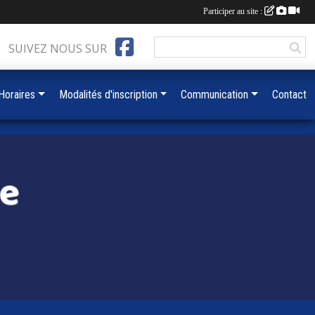
Participer au site :
SUIVEZ NOUS SUR
 Horaires
Modalités d'inscription
Communication
Contact