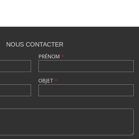
NOUS CONTACTER
PRÉNOM
*
OBJET
*