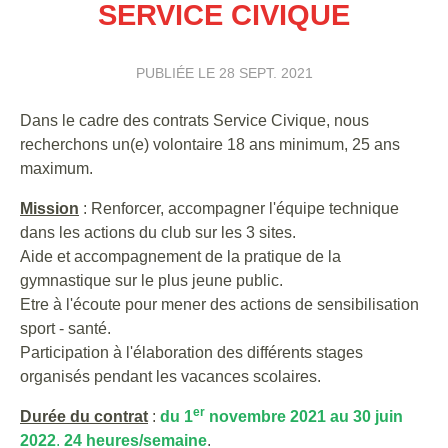
SERVICE CIVIQUE
PUBLIÉE LE
28 SEPT. 2021
Dans le cadre des contrats Service Civique, nous
recherchons un(e) volontaire 18 ans minimum, 25 ans
maximum.
Mission
: Renforcer, accompagner l'équipe technique
dans les actions du club sur les 3 sites.
Aide et accompagnement de la pratique de la
gymnastique sur le plus jeune public.
Etre à l'écoute pour mener des actions de sensibilisation
sport - santé.
Participation à l'élaboration des différents stages
organisés pendant les vacances scolaires.
er
Durée du contrat
:
du 1
novembre 2021 au 30 juin
2022
.
24 heures/semaine
.