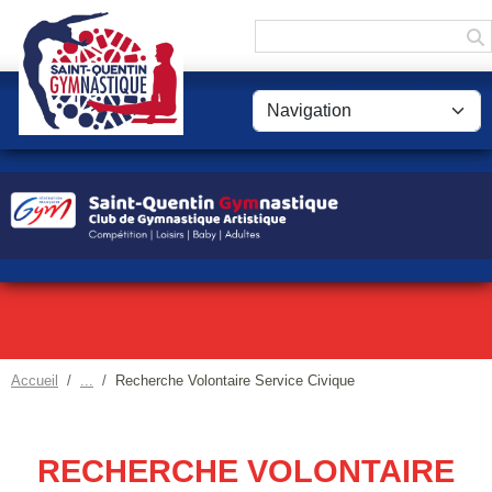
Panneau de gestion des cookies
Accueil
Recherche Volontaire Service Civique
RECHERCHE VOLONTAIRE