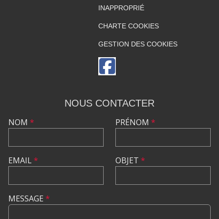
INAPPROPRIÉ
CHARTE COOKIES
GESTION DES COOKIES
NOUS CONTACTER
NOM
*
PRÉNOM
*
EMAIL
*
OBJET
*
MESSAGE
*