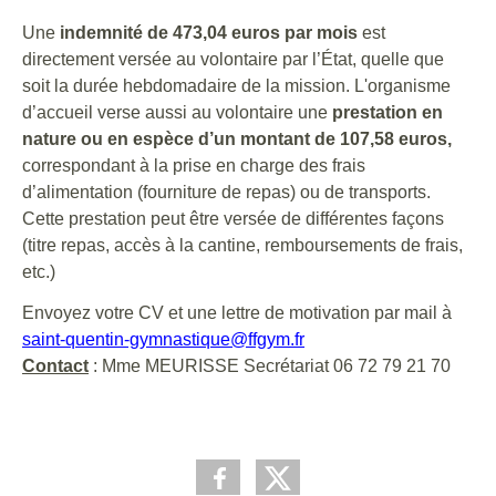
Une
indemnité de 473,04 euros par mois
est
directement versée au volontaire par l’État, quelle que
soit la durée hebdomadaire de la mission. L'organisme
d’accueil verse aussi au volontaire une
prestation en
nature ou en espèce d’un montant de 107,58 euros,
correspondant à la prise en charge des frais
d’alimentation (fourniture de repas) ou de transports.
Cette prestation peut être versée de différentes façons
(titre repas, accès à la cantine, remboursements de frais,
etc.)
Envoyez votre CV et une lettre de motivation par mail à
saint-quentin-gymnastique@ffgym.fr
Contact
: Mme MEURISSE Secrétariat 06 72 79 21 70