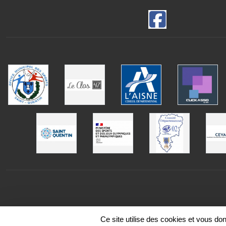
Ce site utilise des cookies et vous do