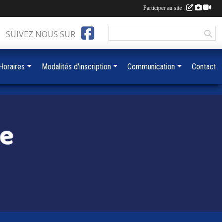
Participer au site :
SUIVEZ NOUS SUR
 Horaires
Modalités d'inscription
Communication
Contact