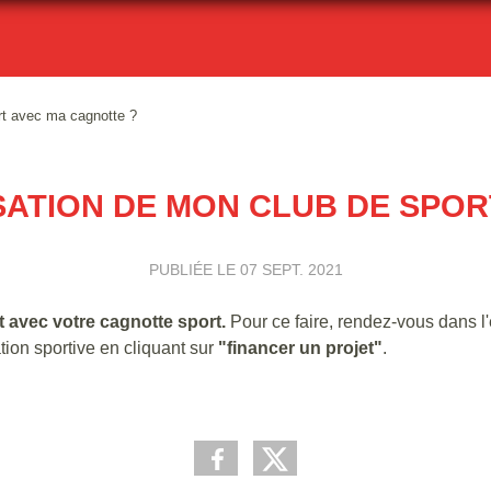
ort avec ma cagnotte ?
ISATION DE MON CLUB DE SPO
PUBLIÉE LE
07 SEPT. 2021
t avec votre cagnotte sport.
Pour ce faire, rendez-vous dans l
tion sportive en cliquant sur
"financer un projet"
.