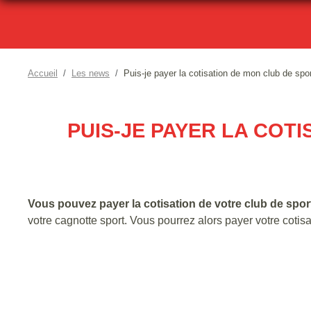
Accueil
Les news
Puis-je payer la cotisation de mon club de sp
PUIS-JE PAYER LA COT
Vous pouvez payer la cotisation de votre club de spor
votre cagnotte sport. Vous pourrez alors payer votre cotisa