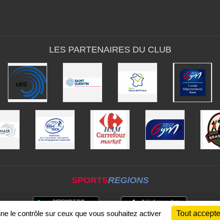
LES PARTENAIRES DU CLUB
SPORTS
REGIONS
nne le contrôle sur ceux que vous souhaitez activer
Tout accepte