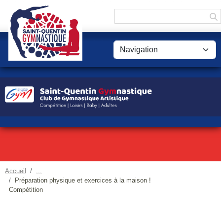
Panneau de gestion des cookies
Accueil
Préparation physique et exercices à la maison !
Compétition