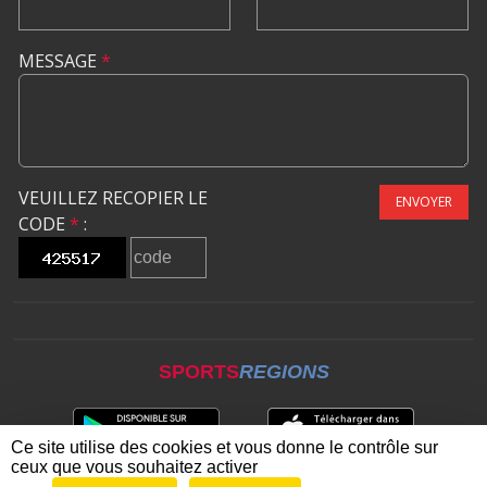
MESSAGE
*
VEUILLEZ RECOPIER LE
ENVOYER
CODE
*
:
SPORTS
REGIONS
Ce site utilise des cookies et vous donne le contrôle sur
ceux que vous souhaitez activer