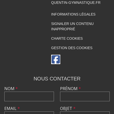
QUENTIN-GYMNASTIQUE.FR
INFORMATIONS LÉGALES
SIGNALER UN CONTENU
INAPPROPRIÉ
CHARTE COOKIES
GESTION DES COOKIES
NOUS CONTACTER
NOM
*
PRÉNOM
*
EMAIL
*
OBJET
*