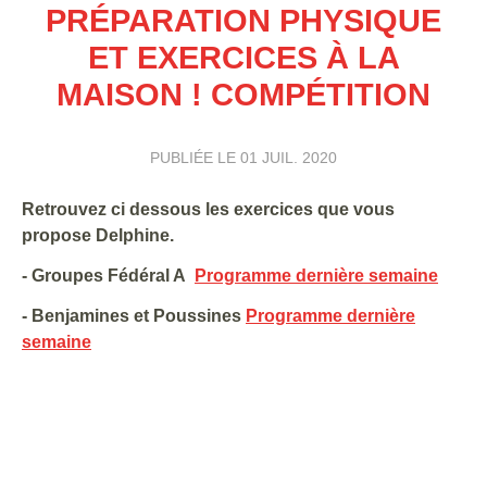
PRÉPARATION PHYSIQUE
ET EXERCICES À LA
MAISON ! COMPÉTITION
PUBLIÉE LE
01 JUIL. 2020
Retrouvez ci dessous les exercices que vous
propose Delphine.
- Groupes Fédéral A
Programme dernière semaine
- Benjamines et Poussines
Programme dernière
semaine