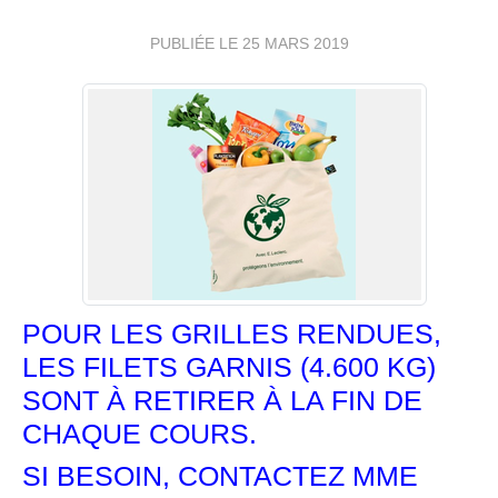
PUBLIÉE LE
25 MARS 2019
POUR LES GRILLES RENDUES,
LES FILETS GARNIS (4.600 KG)
SONT À RETIRER À LA FIN DE
CHAQUE COURS.
SI BESOIN, CONTACTEZ MME