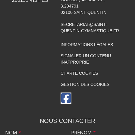
200131
VISITES
3.294791
02100
SAINT-QUENTIN
SECRETARIAT@SAINT-
QUENTIN-GYMNASTIQUE.FR
INFORMATIONS LÉGALES
SIGNALER UN CONTENU
INAPPROPRIÉ
CHARTE COOKIES
GESTION DES COOKIES
NOUS CONTACTER
NOM
*
PRÉNOM
*