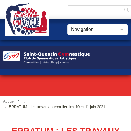
Panneau de gestion des cookies
Accueil
ERRATUM : les travaux auront lieu les 10 et 11 juin 2021
ERRATUM : LES TRAVAUX