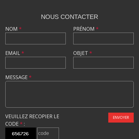
NOUS CONTACTER
NOM
*
PRÉNOM
*
EMAIL
*
OBJET
*
MESSAGE
*
VEUILLEZ RECOPIER LE
ENVOYER
CODE
*
: