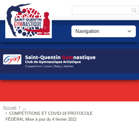
Panneau de gestion des cookies
Accueil
COMPÉTITIONS ET COVID-19 PROTOCOLE
FÉDÉRAL Mise à jour du 4 février 2022