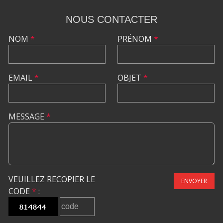
NOUS CONTACTER
NOM
*
PRÉNOM
*
EMAIL
*
OBJET
*
MESSAGE
*
VEUILLEZ RECOPIER LE
ENVOYER
CODE
*
: