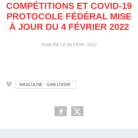
COMPÉTITIONS ET COVID-19
PROTOCOLE FÉDÉRAL MISE
À JOUR DU 4 FÉVRIER 2022
PUBLIÉE LE
08 FÉVR. 2022
MASCULINE - GAM LOISIR