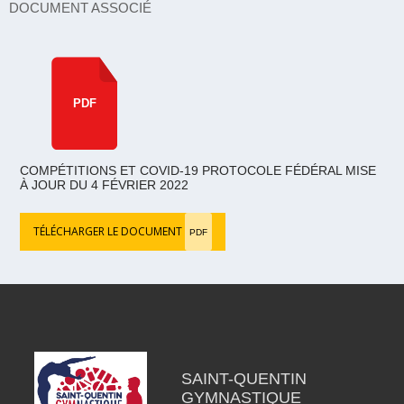
DOCUMENT ASSOCIÉ
PDF
COMPÉTITIONS ET COVID-19 PROTOCOLE FÉDÉRAL MISE
À JOUR DU 4 FÉVRIER 2022
TÉLÉCHARGER LE DOCUMENT
PDF
SAINT-QUENTIN
GYMNASTIQUE